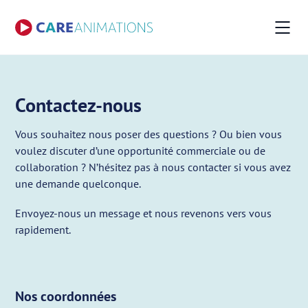
Contactez-nous
Vous souhaitez nous poser des questions ? Ou bien vous
voulez discuter d’une opportunité commerciale ou de
collaboration ? N’hésitez pas à nous contacter si vous avez
une demande quelconque.
Envoyez-nous un message et nous revenons vers vous
rapidement.
Nos coordonnées