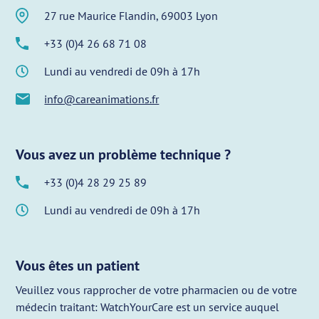
27 rue Maurice Flandin, 69003 Lyon
+33 (0)4 26 68 71 08
Lundi au vendredi de 09h à 17h
info@careanimations.fr
Vous avez un problème technique ?
+33 (0)4 28 29 25 89
Lundi au vendredi de 09h à 17h
Vous êtes un patient
Veuillez vous rapprocher de votre pharmacien ou de votre
médecin traitant: WatchYourCare est un service auquel