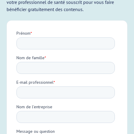
votre professionnel de santé souscrit pour vous faire
bénéficier gratuitement des contenus.