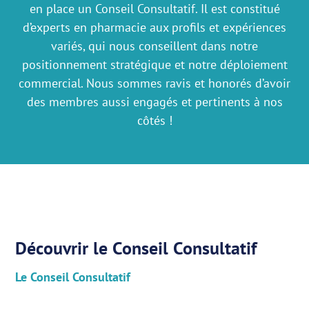
en place un Conseil Consultatif. Il est constitué
d’experts en pharmacie aux profils et expériences
variés, qui nous conseillent dans notre
positionnement stratégique et notre déploiement
commercial. Nous sommes ravis et honorés d’avoir
des membres aussi engagés et pertinents à nos
côtés !
Découvrir le Conseil Consultatif
Le Conseil Consultatif