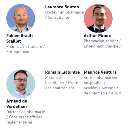
Laurence Bouton
Docteur en pharmacie
/ Consultante
Fabien Brault-
Arthur Piraux
Scaillet
Pharmacien adjoint /
Enseignant chercheur
Pharmacien titulaire /
Entrepreneur
Romain Lecointre
Maurice Ventura
Pharmacien
Ancien pharmacien
hospitalier / Ordre
hospitalier /
des pharmaciens
Académie Nationale
de Pharmacie / ABUM
Arnaud de
Verdelhan
Docteur en pharmacie
/ Consultant affaires
réglementaires