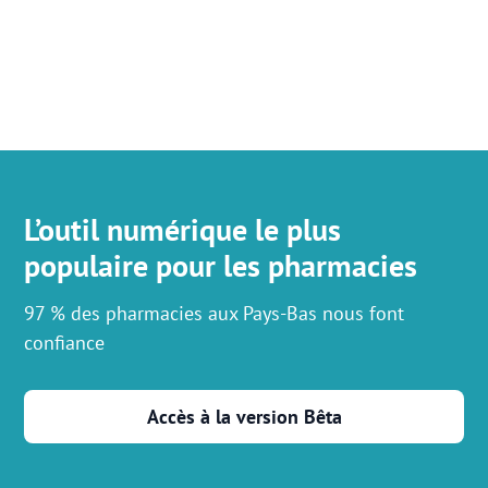
L’outil numérique le plus
populaire pour les pharmacies
97 % des pharmacies aux Pays-Bas nous font
confiance
Accès à la version Bêta