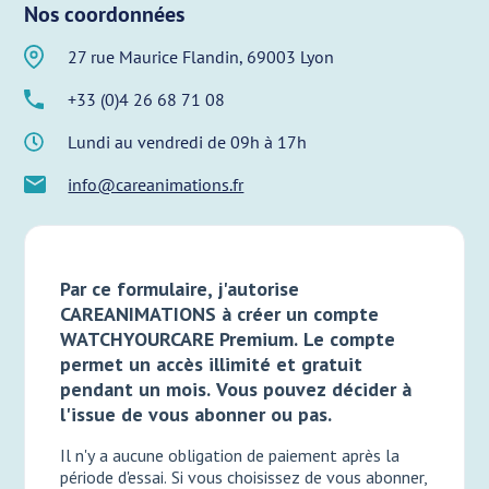
Nos coordonnées
27 rue Maurice Flandin, 69003 Lyon
+33 (0)4 26 68 71 08
Lundi au vendredi de 09h à 17h
info@careanimations.fr