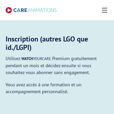
Inscription (autres LGO que
id./LGPI)
Utilisez
Premium gratuitement
WATCH
YOURCARE
pendant un mois et décidez ensuite si vous
souhaitez vous abonner sans engagement.
Vous avez accès à une formation et un
accompagnement personnalisé.